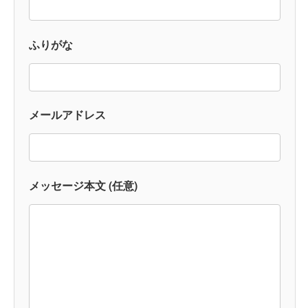
ふりがな
メールアドレス
メッセージ本文 (任意)
会社概要
サービス概要