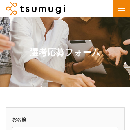
選考応募フォーム
お名前